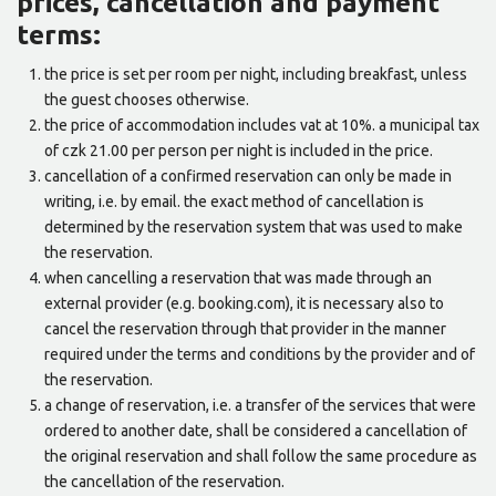
prices, cancellation and payment
terms:
the price is set per room per night, including breakfast, unless
the guest chooses otherwise.
the price of accommodation includes vat at 10%. a municipal tax
of czk 21.00 per person per night is included in the price.
cancellation of a confirmed reservation can only be made in
writing, i.e. by email. the exact method of cancellation is
determined by the reservation system that was used to make
the reservation.
when cancelling a reservation that was made through an
external provider (e.g. booking.com), it is necessary also to
cancel the reservation through that provider in the manner
required under the terms and conditions by the provider and of
the reservation.
a change of reservation, i.e. a transfer of the services that were
ordered to another date, shall be considered a cancellation of
the original reservation and shall follow the same procedure as
the cancellation of the reservation.