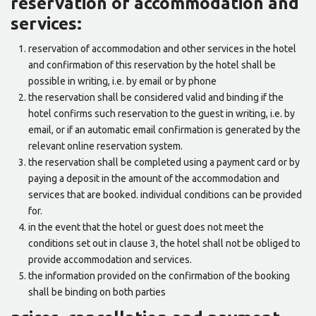
reservation of accommodation and
services:
reservation of accommodation and other services in the hotel
and confirmation of this reservation by the hotel shall be
possible in writing, i.e. by email or by phone
the reservation shall be considered valid and binding if the
hotel confirms such reservation to the guest in writing, i.e. by
email, or if an automatic email confirmation is generated by the
relevant online reservation system.
the reservation shall be completed using a payment card or by
paying a deposit in the amount of the accommodation and
services that are booked. individual conditions can be provided
for.
in the event that the hotel or guest does not meet the
conditions set out in clause 3, the hotel shall not be obliged to
provide accommodation and services.
the information provided on the confirmation of the booking
shall be binding on both parties