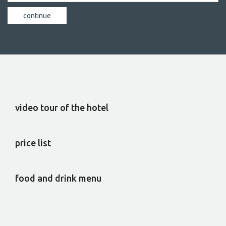
video tour of the hotel
price list
food and drink menu