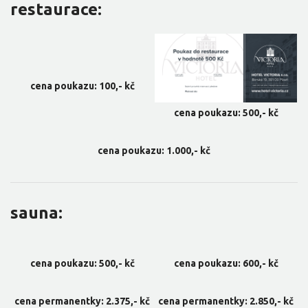
restaurace:
cena poukazu: 100,- kč
cena poukazu: 500,- kč
cena poukazu: 1.000,- kč
sauna:
cena poukazu: 500,- kč
cena poukazu: 600,- kč
cena permanentky: 2.375,- kč
cena permanentky: 2.850,- kč