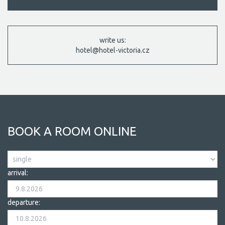
write us:
hotel@hotel-victoria.cz
BOOK A ROOM ONLINE
arrival:
departure: