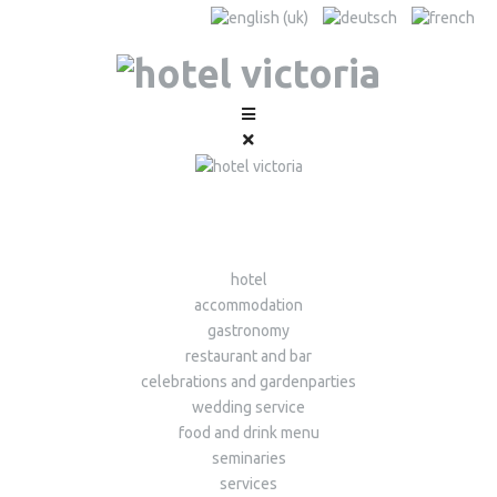
hotel
accommodation
gastronomy
restaurant and bar
celebrations and gardenparties
wedding service
food and drink menu
seminaries
services