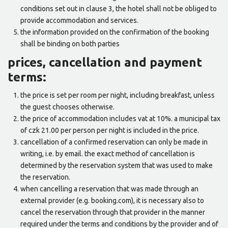
conditions set out in clause 3, the hotel shall not be obliged to
provide accommodation and services.
the information provided on the confirmation of the booking
shall be binding on both parties
prices, cancellation and payment
terms:
the price is set per room per night, including breakfast, unless
the guest chooses otherwise.
the price of accommodation includes vat at 10%. a municipal tax
of czk 21.00 per person per night is included in the price.
cancellation of a confirmed reservation can only be made in
writing, i.e. by email. the exact method of cancellation is
determined by the reservation system that was used to make
the reservation.
when cancelling a reservation that was made through an
external provider (e.g. booking.com), it is necessary also to
cancel the reservation through that provider in the manner
required under the terms and conditions by the provider and of