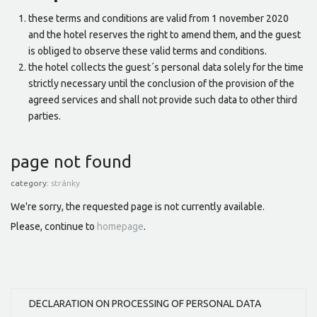
these terms and conditions are valid from 1 november 2020
and the hotel reserves the right to amend them, and the guest
is obliged to observe these valid terms and conditions.
the hotel collects the guest´s personal data solely for the time
strictly necessary until the conclusion of the provision of the
agreed services and shall not provide such data to other third
parties.
page not found
category:
stránky
We're sorry, the requested page is not currently available.
Please, continue to
homepage
.
DECLARATION ON PROCESSING OF PERSONAL DATA