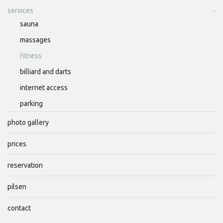
services
sauna
massages
fitness
billiard and darts
internet access
parking
photo gallery
prices
reservation
pilsen
contact