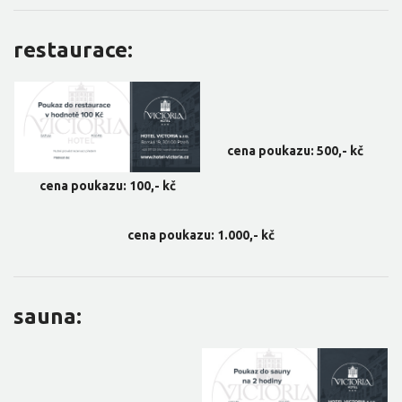
restaurace:
cena poukazu: 500,- kč
cena poukazu: 100,- kč
cena poukazu: 1.000,- kč
sauna: