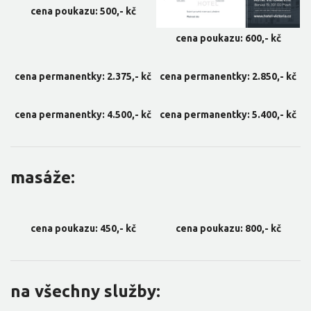
cena poukazu: 500,- kč
cena poukazu: 600,- kč
cena permanentky: 2.375,- kč
cena permanentky: 2.850,- kč
cena permanentky: 4.500,- kč
cena permanentky: 5.400,- kč
masáže:
cena poukazu: 450,- kč
cena poukazu: 800,- kč
na všechny služby: