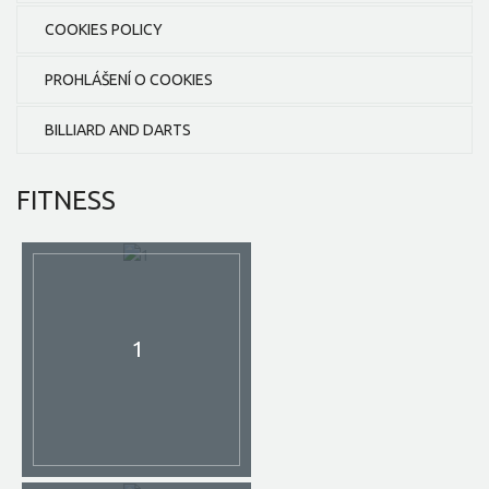
COOKIES POLICY
PROHLÁŠENÍ O COOKIES
BILLIARD AND DARTS
FITNESS
1