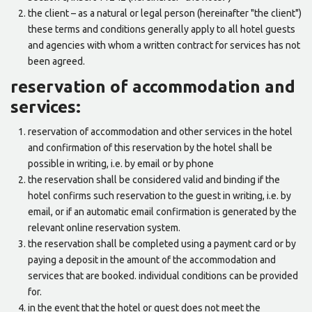
the client – as a natural or legal person (hereinafter "the client")
these terms and conditions generally apply to all hotel guests
and agencies with whom a written contract for services has not
been agreed.
reservation of accommodation and
services:
reservation of accommodation and other services in the hotel
and confirmation of this reservation by the hotel shall be
possible in writing, i.e. by email or by phone
the reservation shall be considered valid and binding if the
hotel confirms such reservation to the guest in writing, i.e. by
email, or if an automatic email confirmation is generated by the
relevant online reservation system.
the reservation shall be completed using a payment card or by
paying a deposit in the amount of the accommodation and
services that are booked. individual conditions can be provided
for.
in the event that the hotel or guest does not meet the