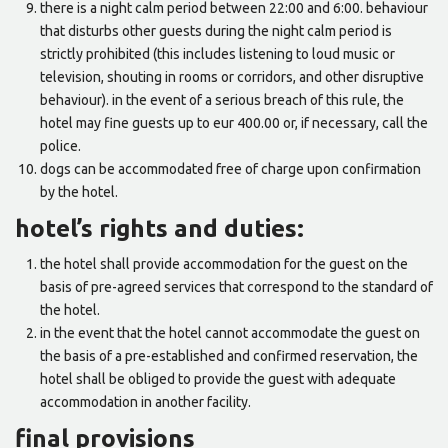
there is a night calm period between 22:00 and 6:00. behaviour
that disturbs other guests during the night calm period is
strictly prohibited (this includes listening to loud music or
television, shouting in rooms or corridors, and other disruptive
behaviour). in the event of a serious breach of this rule, the
hotel may fine guests up to eur 400.00 or, if necessary, call the
police.
dogs can be accommodated free of charge upon confirmation
by the hotel.
hotel’s rights and duties:
the hotel shall provide accommodation for the guest on the
basis of pre-agreed services that correspond to the standard of
the hotel.
in the event that the hotel cannot accommodate the guest on
the basis of a pre-established and confirmed reservation, the
hotel shall be obliged to provide the guest with adequate
accommodation in another facility.
final provisions