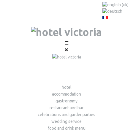
hotel
accommodation
gastronomy
restaurant and bar
celebrations and gardenparties
wedding service
food and drink menu