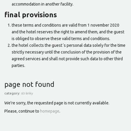
accommodation in another facility.
final provisions
these terms and conditions are valid from 1 november 2020
and the hotel reserves the right to amend them, and the guest
is obliged to observe these valid terms and conditions.
the hotel collects the guest´s personal data solely for the time
strictly necessary until the conclusion of the provision of the
agreed services and shall not provide such data to other third
parties.
page not found
category:
stránky
We're sorry, the requested page is not currently available.
Please, continue to
homepage
.