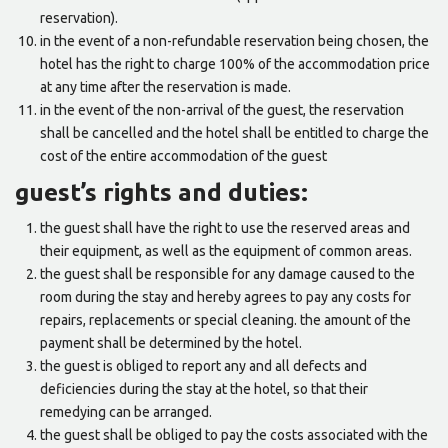
reservation).
in the event of a non-refundable reservation being chosen, the
hotel has the right to charge 100% of the accommodation price
at any time after the reservation is made.
in the event of the non-arrival of the guest, the reservation
shall be cancelled and the hotel shall be entitled to charge the
cost of the entire accommodation of the guest
guest’s rights and duties:
the guest shall have the right to use the reserved areas and
their equipment, as well as the equipment of common areas.
the guest shall be responsible for any damage caused to the
room during the stay and hereby agrees to pay any costs for
repairs, replacements or special cleaning. the amount of the
payment shall be determined by the hotel.
the guest is obliged to report any and all defects and
deficiencies during the stay at the hotel, so that their
remedying can be arranged.
the guest shall be obliged to pay the costs associated with the