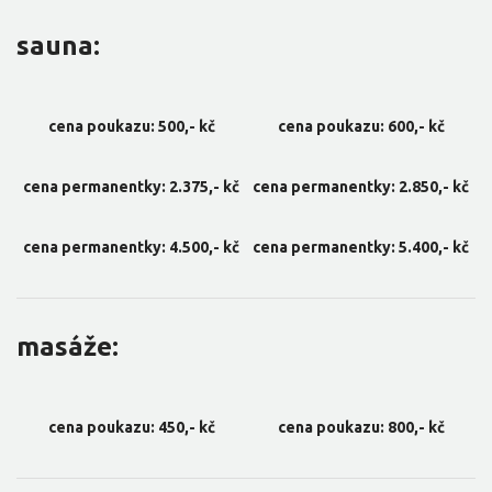
sauna:
cena poukazu: 500,- kč
cena poukazu: 600,- kč
cena permanentky: 2.375,- kč
cena permanentky: 2.850,- kč
cena permanentky: 4.500,- kč
cena permanentky: 5.400,- kč
masáže:
cena poukazu: 450,- kč
cena poukazu: 800,- kč