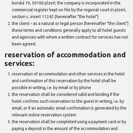
borská 19, 30100 plzeň; the company is incorporated in the
commercial register kept on file by the regional court in plzeň,
section c, insert 11242 (hereinafter "the hotel")
the client – as a natural or legal person (hereinafter "the client")
these terms and conditions generally apply to all hotel guests
and agencies with whom a written contract for services has not
been agreed.
reservation of accommodation and
services:
reservation of accommodation and other services in the hotel
and confirmation of this reservation by the hotel shall be
possible in writing, i.e. by email or by phone
the reservation shall be considered valid and binding if the
hotel confirms such reservation to the guest in writing, i.e. by
email, or if an automatic email confirmation is generated by the
relevant online reservation system.
the reservation shall be completed using a payment card or by
paying a deposit in the amount of the accommodation and