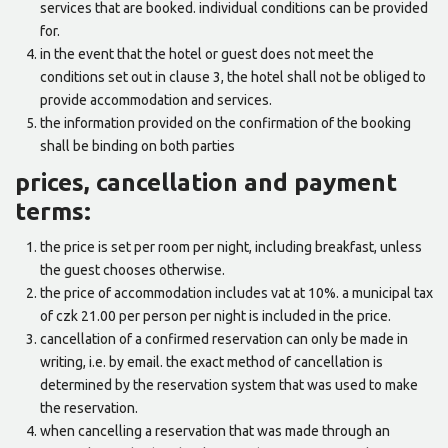
services that are booked. individual conditions can be provided
for.
in the event that the hotel or guest does not meet the
conditions set out in clause 3, the hotel shall not be obliged to
provide accommodation and services.
the information provided on the confirmation of the booking
shall be binding on both parties
prices, cancellation and payment
terms:
the price is set per room per night, including breakfast, unless
the guest chooses otherwise.
the price of accommodation includes vat at 10%. a municipal tax
of czk 21.00 per person per night is included in the price.
cancellation of a confirmed reservation can only be made in
writing, i.e. by email. the exact method of cancellation is
determined by the reservation system that was used to make
the reservation.
when cancelling a reservation that was made through an