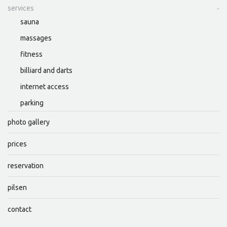
services
sauna
massages
fitness
billiard and darts
internet access
parking
photo gallery
prices
reservation
pilsen
contact