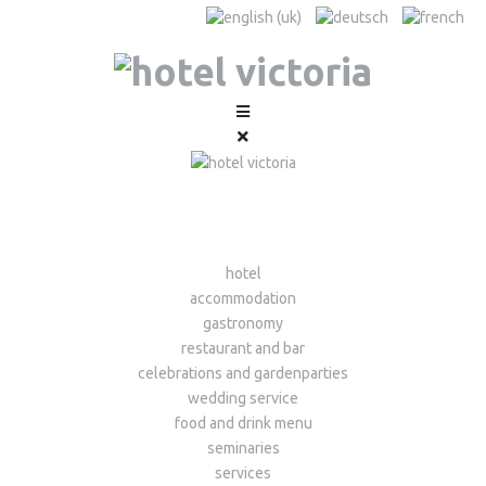
hotel
accommodation
gastronomy
restaurant and bar
celebrations and gardenparties
wedding service
food and drink menu
seminaries
services