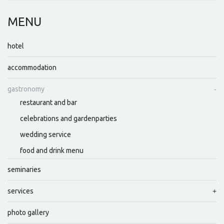
MENU
hotel
accommodation
gastronomy
restaurant and bar
celebrations and gardenparties
wedding service
food and drink menu
seminaries
services
photo gallery