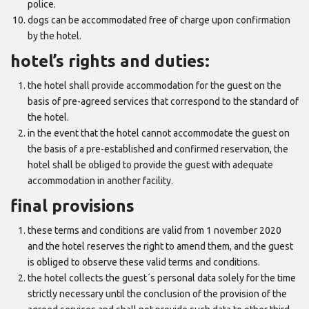
police.
dogs can be accommodated free of charge upon confirmation
by the hotel.
hotel’s rights and duties:
the hotel shall provide accommodation for the guest on the
basis of pre-agreed services that correspond to the standard of
the hotel.
in the event that the hotel cannot accommodate the guest on
the basis of a pre-established and confirmed reservation, the
hotel shall be obliged to provide the guest with adequate
accommodation in another facility.
final provisions
these terms and conditions are valid from 1 november 2020
and the hotel reserves the right to amend them, and the guest
is obliged to observe these valid terms and conditions.
the hotel collects the guest´s personal data solely for the time
strictly necessary until the conclusion of the provision of the