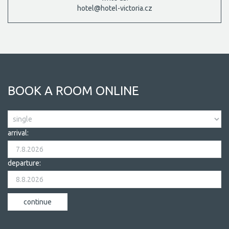
hotel@hotel-victoria.cz
BOOK A ROOM ONLINE
arrival:
departure: