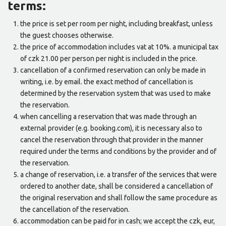
terms:
the price is set per room per night, including breakfast, unless
the guest chooses otherwise.
the price of accommodation includes vat at 10%. a municipal tax
of czk 21.00 per person per night is included in the price.
cancellation of a confirmed reservation can only be made in
writing, i.e. by email. the exact method of cancellation is
determined by the reservation system that was used to make
the reservation.
when cancelling a reservation that was made through an
external provider (e.g. booking.com), it is necessary also to
cancel the reservation through that provider in the manner
required under the terms and conditions by the provider and of
the reservation.
a change of reservation, i.e. a transfer of the services that were
ordered to another date, shall be considered a cancellation of
the original reservation and shall follow the same procedure as
the cancellation of the reservation.
accommodation can be paid for in cash; we accept the czk, eur,