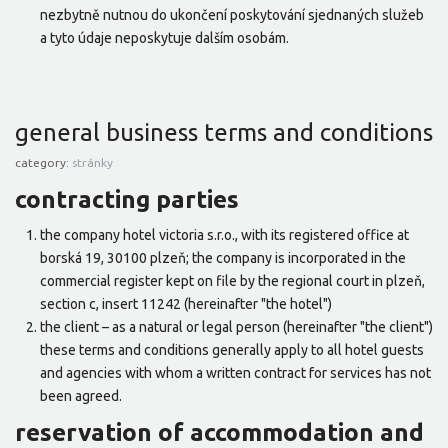
nezbytně nutnou do ukončení poskytování sjednaných služeb
a tyto údaje neposkytuje dalším osobám.
general business terms and conditions
category:
stránky
contracting parties
the company hotel victoria s.r.o., with its registered office at
borská 19, 30100 plzeň; the company is incorporated in the
commercial register kept on file by the regional court in plzeň,
section c, insert 11242 (hereinafter "the hotel")
the client – as a natural or legal person (hereinafter "the client")
these terms and conditions generally apply to all hotel guests
and agencies with whom a written contract for services has not
been agreed.
reservation of accommodation and