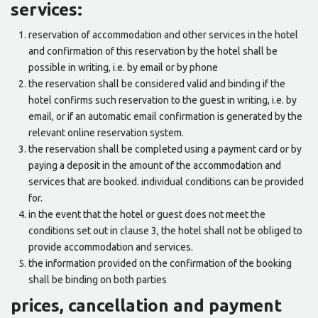
services:
reservation of accommodation and other services in the hotel
and confirmation of this reservation by the hotel shall be
possible in writing, i.e. by email or by phone
the reservation shall be considered valid and binding if the
hotel confirms such reservation to the guest in writing, i.e. by
email, or if an automatic email confirmation is generated by the
relevant online reservation system.
the reservation shall be completed using a payment card or by
paying a deposit in the amount of the accommodation and
services that are booked. individual conditions can be provided
for.
in the event that the hotel or guest does not meet the
conditions set out in clause 3, the hotel shall not be obliged to
provide accommodation and services.
the information provided on the confirmation of the booking
shall be binding on both parties
prices, cancellation and payment