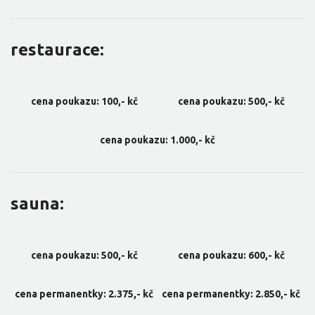
restaurace:
cena poukazu: 100,- kč
cena poukazu: 500,- kč
cena poukazu: 1.000,- kč
sauna:
cena poukazu: 500,- kč
cena poukazu: 600,- kč
cena permanentky: 2.375,- kč
cena permanentky: 2.850,- kč