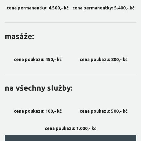
cena permanentky: 4.500,- kč
cena permanentky: 5.400,- kč
masáže:
cena poukazu: 450,- kč
cena poukazu: 800,- kč
na všechny služby:
cena poukazu: 100,- kč
cena poukazu: 500,- kč
cena poukazu: 1.000,- kč