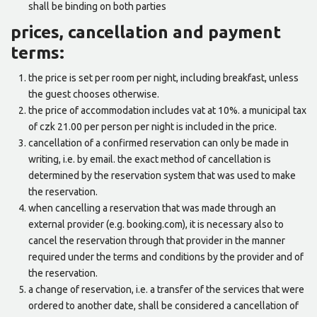
shall be binding on both parties
prices, cancellation and payment
terms:
the price is set per room per night, including breakfast, unless
the guest chooses otherwise.
the price of accommodation includes vat at 10%. a municipal tax
of czk 21.00 per person per night is included in the price.
cancellation of a confirmed reservation can only be made in
writing, i.e. by email. the exact method of cancellation is
determined by the reservation system that was used to make
the reservation.
when cancelling a reservation that was made through an
external provider (e.g. booking.com), it is necessary also to
cancel the reservation through that provider in the manner
required under the terms and conditions by the provider and of
the reservation.
a change of reservation, i.e. a transfer of the services that were
ordered to another date, shall be considered a cancellation of