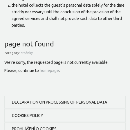
the hotel collects the guest´s personal data solely for the time
strictly necessary until the conclusion of the provision of the
agreed services and shall not provide such data to other third
parties.
page not found
category:
stránky
We're sorry, the requested page is not currently available.
Please, continue to
homepage
.
DECLARATION ON PROCESSING OF PERSONAL DATA
COOKIES POLICY
PROHLÁŠENÍ O COOKIES