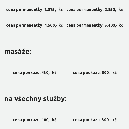
cena permanentky: 2.375,- kč
cena permanentky: 2.850,- kč
cena permanentky: 4.500,- kč
cena permanentky: 5.400,- kč
masáže:
cena poukazu: 450,- kč
cena poukazu: 800,- kč
na všechny služby:
cena poukazu: 100,- kč
cena poukazu: 500,- kč