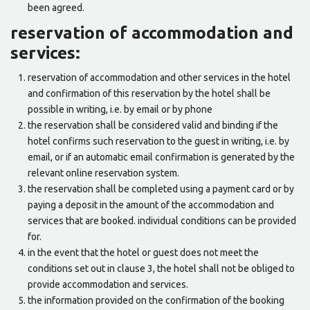
been agreed.
reservation of accommodation and
services:
reservation of accommodation and other services in the hotel
and confirmation of this reservation by the hotel shall be
possible in writing, i.e. by email or by phone
the reservation shall be considered valid and binding if the
hotel confirms such reservation to the guest in writing, i.e. by
email, or if an automatic email confirmation is generated by the
relevant online reservation system.
the reservation shall be completed using a payment card or by
paying a deposit in the amount of the accommodation and
services that are booked. individual conditions can be provided
for.
in the event that the hotel or guest does not meet the
conditions set out in clause 3, the hotel shall not be obliged to
provide accommodation and services.
the information provided on the confirmation of the booking