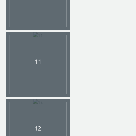
11
12