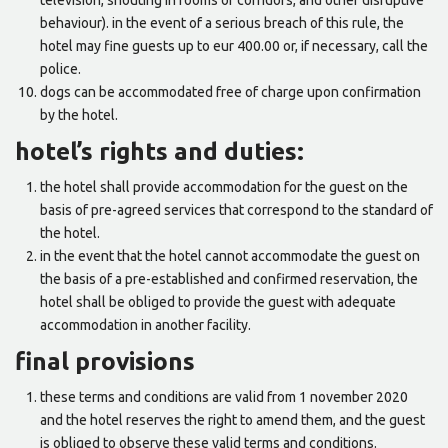
television, shouting in rooms or corridors, and other disruptive
behaviour). in the event of a serious breach of this rule, the
hotel may fine guests up to eur 400.00 or, if necessary, call the
police.
dogs can be accommodated free of charge upon confirmation
by the hotel.
hotel’s rights and duties:
the hotel shall provide accommodation for the guest on the
basis of pre-agreed services that correspond to the standard of
the hotel.
in the event that the hotel cannot accommodate the guest on
the basis of a pre-established and confirmed reservation, the
hotel shall be obliged to provide the guest with adequate
accommodation in another facility.
final provisions
these terms and conditions are valid from 1 november 2020
and the hotel reserves the right to amend them, and the guest
is obliged to observe these valid terms and conditions.