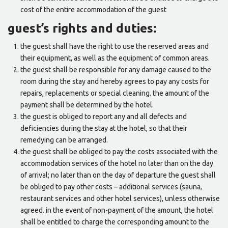
cost of the entire accommodation of the guest
guest’s rights and duties:
the guest shall have the right to use the reserved areas and
their equipment, as well as the equipment of common areas.
the guest shall be responsible for any damage caused to the
room during the stay and hereby agrees to pay any costs for
repairs, replacements or special cleaning. the amount of the
payment shall be determined by the hotel.
the guest is obliged to report any and all defects and
deficiencies during the stay at the hotel, so that their
remedying can be arranged.
the guest shall be obliged to pay the costs associated with the
accommodation services of the hotel no later than on the day
of arrival; no later than on the day of departure the guest shall
be obliged to pay other costs – additional services (sauna,
restaurant services and other hotel services), unless otherwise
agreed. in the event of non-payment of the amount, the hotel
shall be entitled to charge the corresponding amount to the