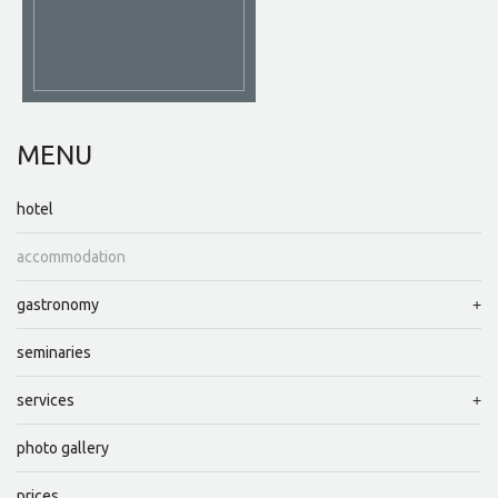
MENU
hotel
accommodation
gastronomy
seminaries
services
photo gallery
prices