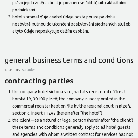
právo jejich změn a host je povinen se řídit těmito aktuálními
podmínkami.
hotel shromažďuje osobní údaje hosta pouze po dobu
nezbytně nutnou do ukončení poskytování sjednaných služeb
a tyto údaje neposkytuje dalším osobám.
general business terms and conditions
category:
stránky
contracting parties
the company hotel victoria s.r.o., with its registered office at
borská 19, 30100 plzeň; the company is incorporated in the
commercial register kept on file by the regional court in plzeň,
section c, insert 11242 (hereinafter "the hotel")
the client – as a natural or legal person (hereinafter "the client")
these terms and conditions generally apply to all hotel guests
and agencies with whom a written contract for services has not