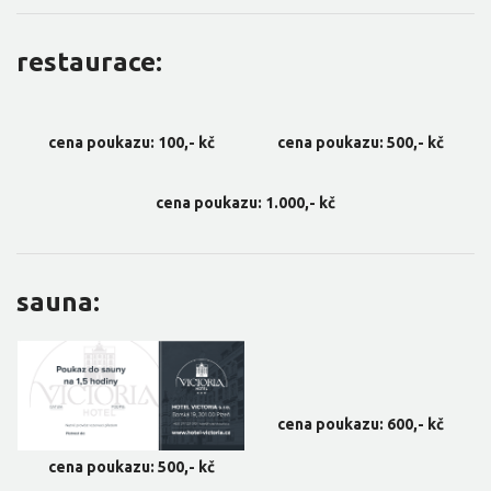
restaurace:
cena poukazu: 100,- kč
cena poukazu: 500,- kč
cena poukazu: 1.000,- kč
sauna:
cena poukazu: 600,- kč
cena poukazu: 500,- kč