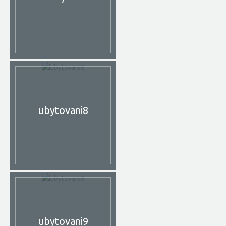
ubytovani8
ubytovani9