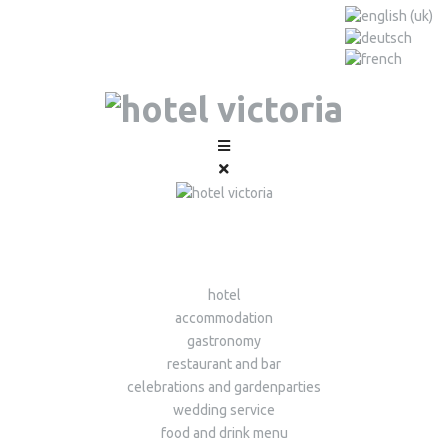
hotel
accommodation
gastronomy
restaurant and bar
celebrations and gardenparties
wedding service
food and drink menu