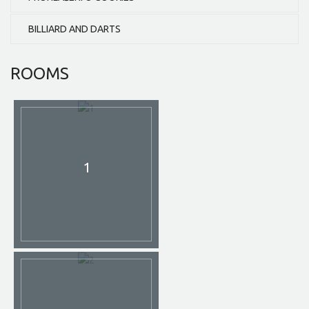
BILLIARD AND DARTS
ROOMS
1