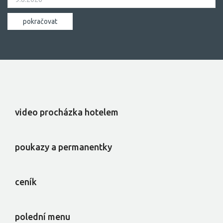
video procházka hotelem
poukazy a permanentky
ceník
polední menu